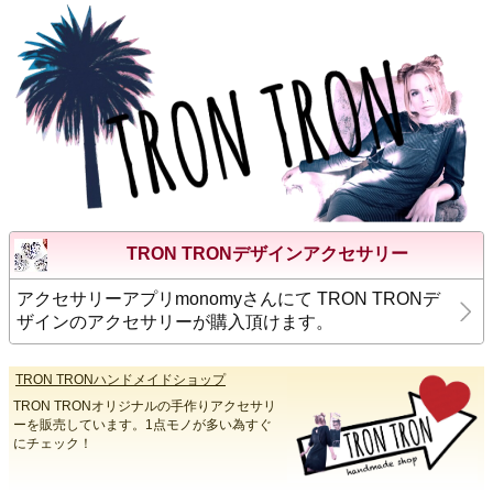
TRON TRONデザインアクセサリー
アクセサリーアプリmonomyさんにて TRON TRONデ
ザインのアクセサリーが購入頂けます。
TRON TRONハンドメイドショップ
TRON TRONオリジナルの手作りアクセサリ
ーを販売しています。1点モノが多い為すぐ
にチェック！